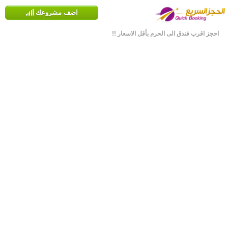
اضف مشروعك
احجز اقرب فندق الى الحرم بأقل الاسعار !!