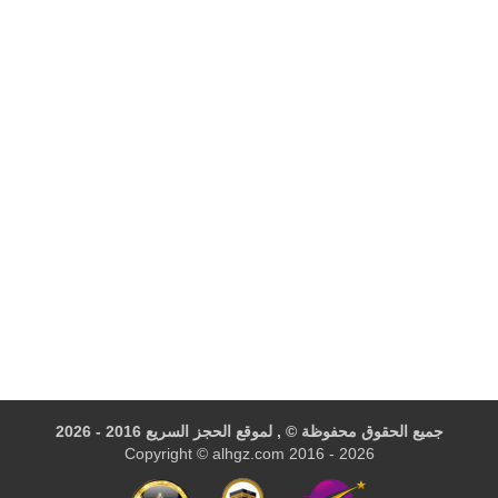
جميع الحقوق محفوظة © , لموقع الحجز السريع 2016 - 2026
Copyright © alhgz.com 2016 - 2026